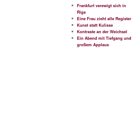
Frankfurt verewigt sich in
Riga
Eine Frau zieht alle Register
Kunst statt Kulisse
Kontraste an der Weichsel
Ein Abend mit Tiefgang und
großem Applaus